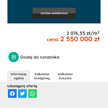
zostaw wiadomość
2
2 076,55 zł/m
2 550 000 zł
cena:
Dodaj do notatnika
Informacje
Kalkulator
Kalkulator
ogólne
kredytowy
kosztów
Udostępnij ofertę