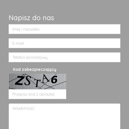
Napisz do nas
Kod zabezpieczający