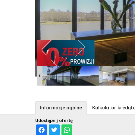
Informacje ogólne
Kalkulator kredyt
Udostępnij ofertę