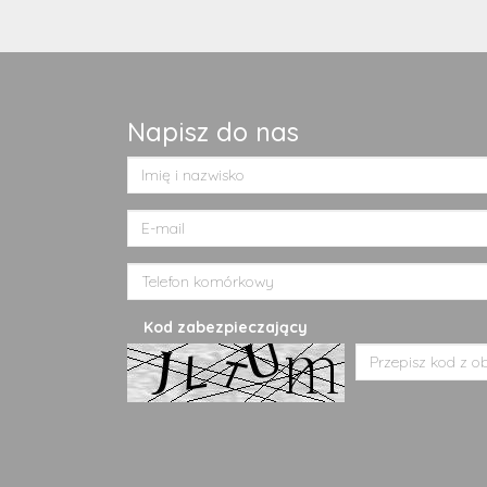
Napisz do nas
Kod zabezpieczający