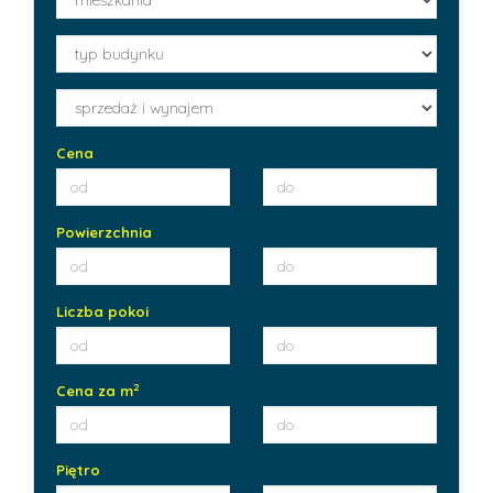
Cena
Powierzchnia
Liczba pokoi
2
Cena za m
Piętro