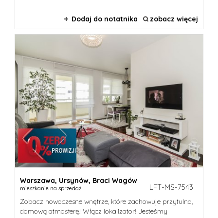
Dodaj do notatnika
zobacz więcej
Warszawa,
Ursynów,
Braci Wagów
LFT-MS-7543
mieszkanie na sprzedaż
Zobacz nowoczesne wnętrze, które zachowuje przytulna,
domową atmosferę! Włącz lokalizator! Jesteśmy